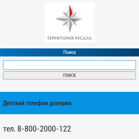
Поиск
Детский телефон доверия
тел. 8-800-2000-122