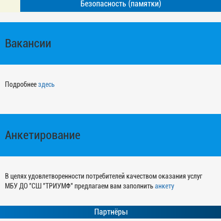
Безопасность (памятки)
Вакансии
Подробнее
здесь
Анкетирование
В целях удовлетворенности потребителей качеством оказания услуг
МБУ ДО "СШ "ТРИУМФ" предлагаем вам заполнить
анкету
Партнёры