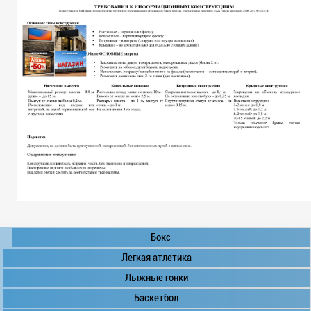
Бокс
Легкая атлетика
Лыжные гонки
Баскетбол