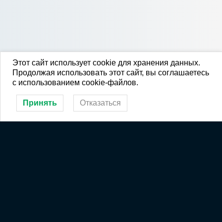
Этот сайт использует cookie для хранения данных.
Продолжая использовать этот сайт, вы соглашаетесь
с использованием cookie-файлов.
Принять
Отказаться
Спортшкола в соцсетях