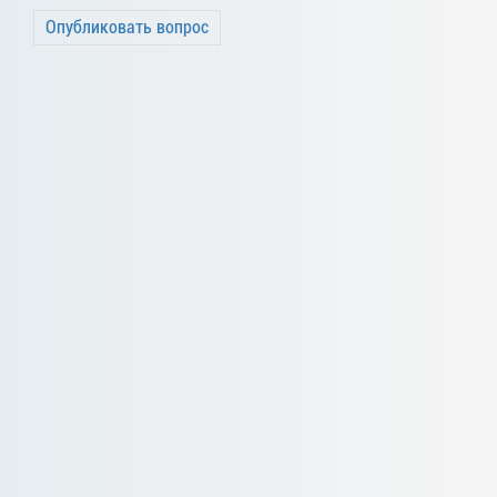
Опубликовать вопрос