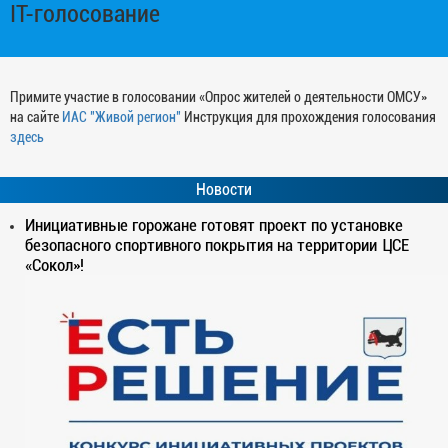
IT-голосование
Примите участие в голосовании «Опрос жителей о деятельности ОМСУ»
на сайте
ИАС "Живой регион"
Инструкция для прохождения голосования
здесь
Новости
Инициативные горожане готовят проект по установке
безопасного спортивного покрытия на территории ЦСЕ
«Сокол»!