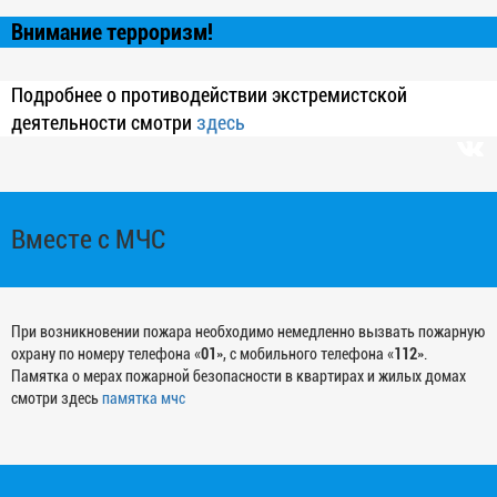
Внимание терроризм!
Подробнее о противодействии экстремистской
деятельности смотри
здесь
Вместе с МЧС
При возникновении пожара необходимо немедленно вызвать пожарную
охрану по номеру телефона «
01
», с мобильного телефона «
112
».
Памятка о мерах пожарной безопасности в квартирах и жилых домах
смотри здесь
памятка мчс