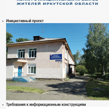
Инициативный проект
Требования к информационным конструкциям