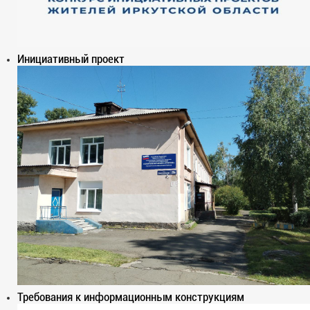
Инициативный проект
Требования к информационным конструкциям