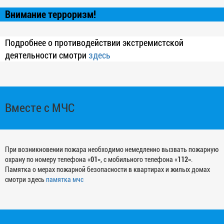
Внимание терроризм!
Подробнее о противодействии экстремистской
деятельности смотри
здесь
Вместе с МЧС
При возникновении пожара необходимо немедленно вызвать пожарную
охрану по номеру телефона «
01
», с мобильного телефона «
112
».
Памятка о мерах пожарной безопасности в квартирах и жилых домах
смотри здесь
памятка мчс