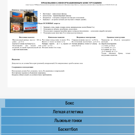
Бокс
Легкая атлетика
Лыжные гонки
Баскетбол