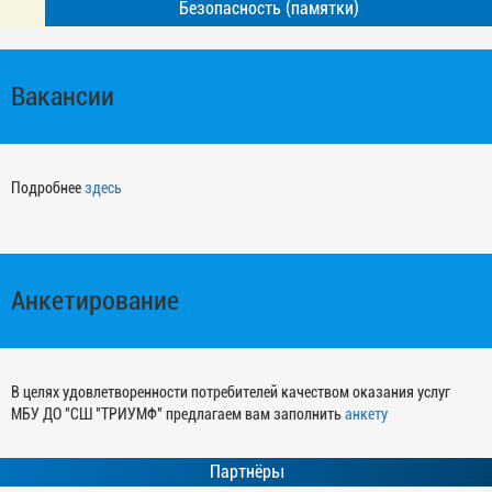
Безопасность (памятки)
Вакансии
Подробнее
здесь
Анкетирование
В целях удовлетворенности потребителей качеством оказания услуг
МБУ ДО "СШ "ТРИУМФ" предлагаем вам заполнить
анкету
Партнёры