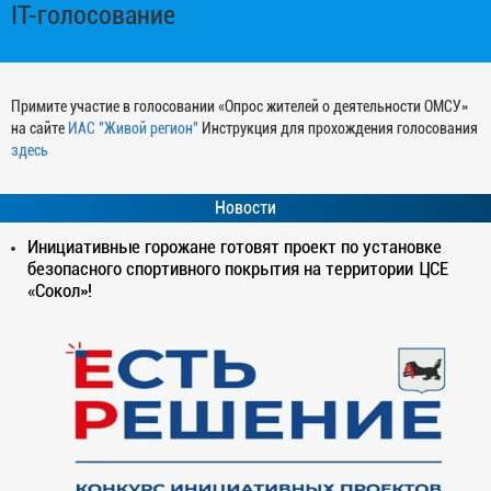
IT-голосование
Примите участие в голосовании «Опрос жителей о деятельности ОМСУ»
на сайте
ИАС "Живой регион"
Инструкция для прохождения голосования
здесь
Новости
Инициативные горожане готовят проект по установке
безопасного спортивного покрытия на территории ЦСЕ
«Сокол»!