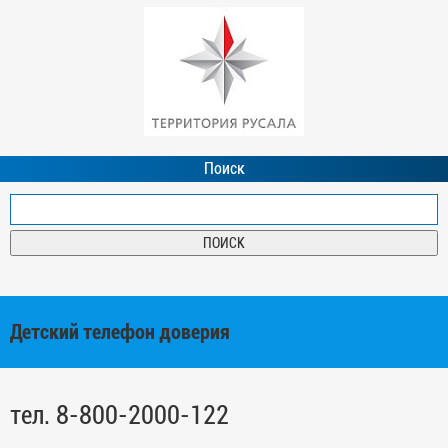
Поиск
Детский телефон доверия
тел. 8-800-2000-122