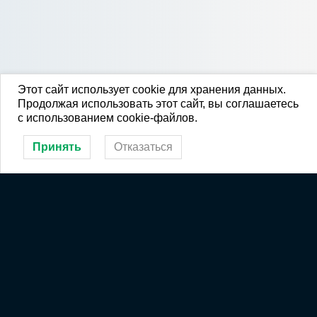
Этот сайт использует cookie для хранения данных.
Продолжая использовать этот сайт, вы соглашаетесь
с использованием cookie-файлов.
Принять
Отказаться
Спортшкола в соцсетях