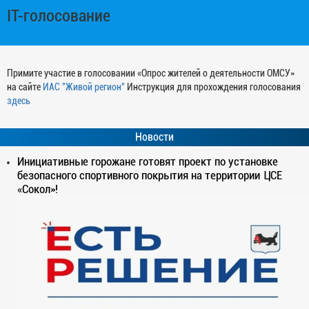
IT-голосование
Примите участие в голосовании «Опрос жителей о деятельности ОМСУ»
на сайте
ИАС "Живой регион"
Инструкция для прохождения голосования
здесь
Новости
Инициативные горожане готовят проект по установке
безопасного спортивного покрытия на территории ЦСЕ
«Сокол»!