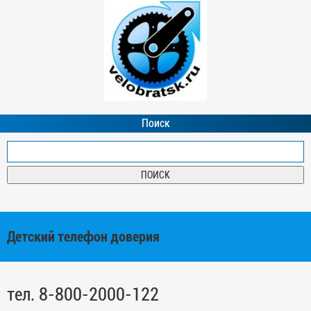
Поиск
Детский телефон доверия
тел. 8-800-2000-122