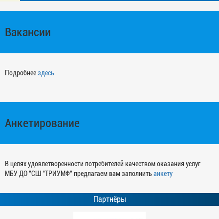
Вакансии
Подробнее
здесь
Анкетирование
В целях удовлетворенности потребителей качеством оказания услуг
МБУ ДО "СШ "ТРИУМФ" предлагаем вам заполнить
анкету
Партнёры