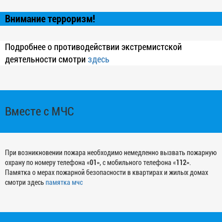
Внимание терроризм!
Подробнее о противодействии экстремистской
деятельности смотри
здесь
Вместе с МЧС
При возникновении пожара необходимо немедленно вызвать пожарную
охрану по номеру телефона «
01
», с мобильного телефона «
112
».
Памятка о мерах пожарной безопасности в квартирах и жилых домах
смотри здесь
памятка мчс