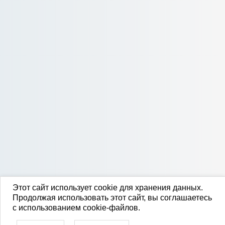
Этот сайт использует cookie для хранения данных.
Продолжая использовать этот сайт, вы соглашаетесь
с использованием cookie-файлов.