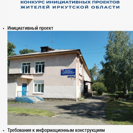
Инициативный проект
Требования к информационным конструкциям