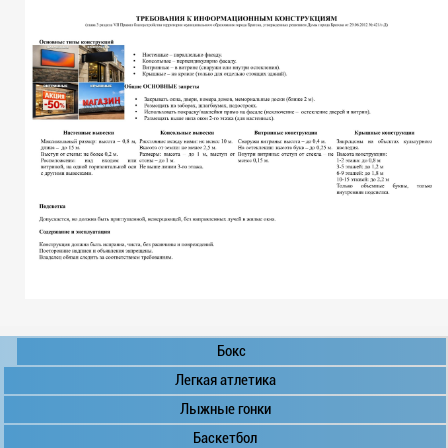
Бокс
Легкая атлетика
Лыжные гонки
Баскетбол