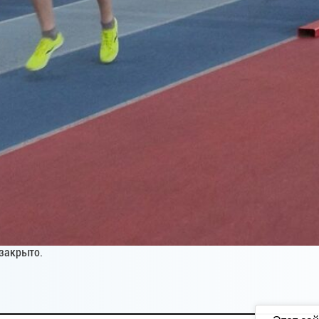
закрыто.