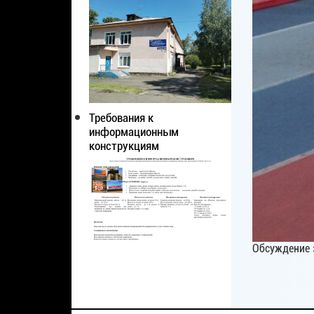
Требования к
информационным
конструкциям
Обсуждение 