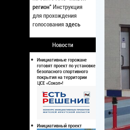
регион"
Инструкция
для прохождения
голосования
здесь
Новости
Инициативные горожане
готовят проект по установке
безопасного спортивного
покрытия на территории
ЦСЕ «Сокол»!
Инициативный проект