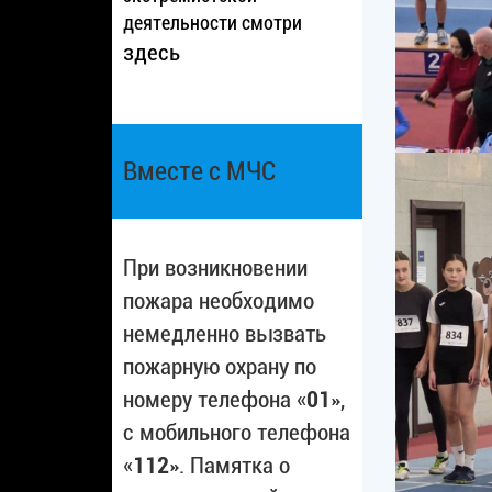
деятельности смотри
здесь
Вместе с МЧС
При возникновении
пожара необходимо
немедленно вызвать
пожарную охрану по
номеру телефона «
01
»,
с мобильного телефона
«
112
». Памятка о