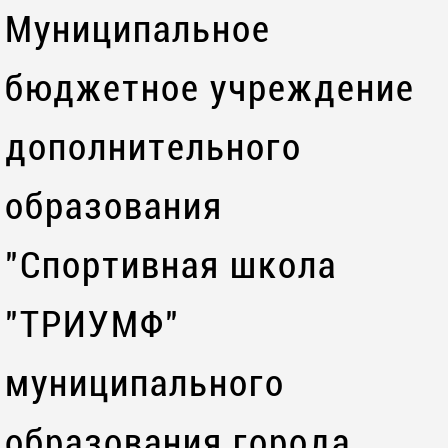
Муниципальное
бюджетное учреждение
дополнительного
образования
"Спортивная школа
"ТРИУМФ"
муниципального
образования города