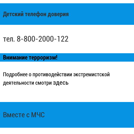
Детский телефон доверия
тел. 8-800-2000-122
Внимание терроризм!
Подробнее о противодействии экстремистской
здесь
деятельности смотри
Вместе с МЧС