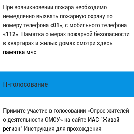
При возникновении пожара необходимо
немедленно вызвать пожарную охрану по
номеру телефона «
01
», с мобильного телефона
«
112
». Памятка о мерах пожарной безопасности
в квартирах и жилых домах смотри здесь
памятка мчс
IT-голосование
Примите участие в голосовании «Опрос жителей
о деятельности ОМСУ» на сайте
ИАС "Живой
регион"
Инструкция для прохождения