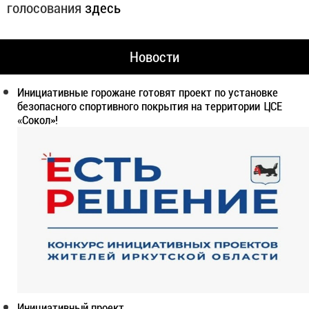
голосования
здесь
Новости
Инициативные горожане готовят проект по установке
безопасного спортивного покрытия на территории ЦСЕ
«Сокол»!
Инициативный проект