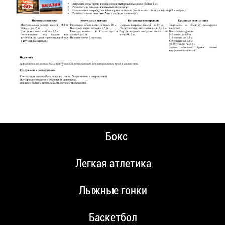
Бокс
Легкая атлетика
Лыжные гонки
Баскетбол