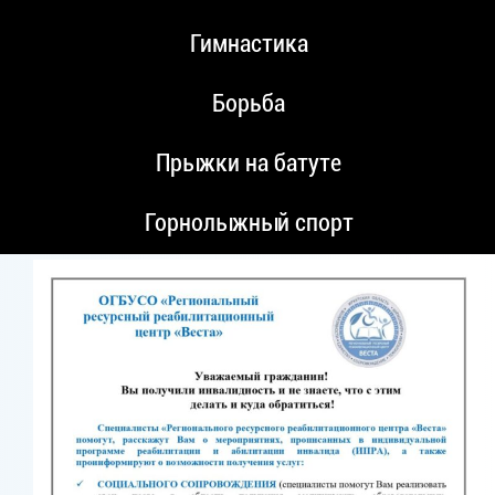
Гимнастика
Борьба
Прыжки на батуте
Горнолыжный спорт