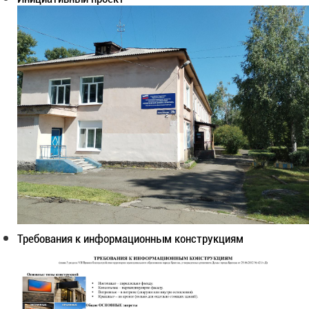
Требования к информационным конструкциям