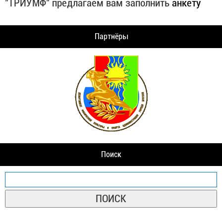
"ТРИУМФ" предлагаем вам заполнить
анкету
Партнёры
Поиск