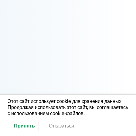
Этот сайт использует cookie для хранения данных.
Продолжая использовать этот сайт, вы соглашаетесь
с использованием cookie-файлов.
Принять
Отказаться