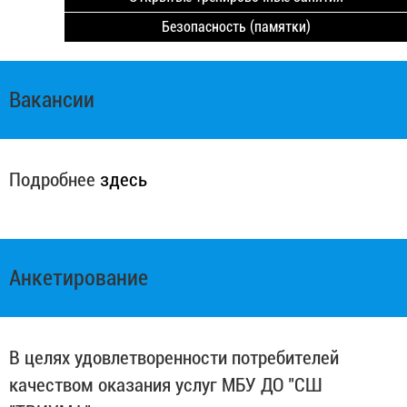
Безопасность (памятки)
Вакансии
Подробнее
здесь
Анкетирование
В целях удовлетворенности потребителей
качеством оказания услуг МБУ ДО "СШ