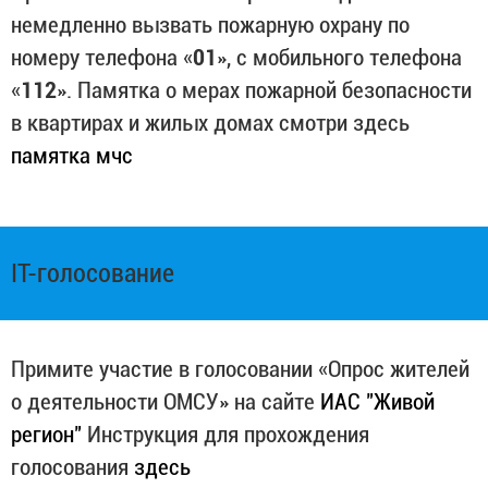
немедленно вызвать пожарную охрану по
номеру телефона «
01
», с мобильного телефона
«
112
». Памятка о мерах пожарной безопасности
в квартирах и жилых домах смотри здесь
памятка мчс
IT-голосование
Примите участие в голосовании «Опрос жителей
о деятельности ОМСУ» на сайте
ИАС "Живой
регион"
Инструкция для прохождения
голосования
здесь