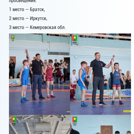
просвещения:
1 место — Братск,
2 место — Иркутск,
3 место — Кемеровская обл.