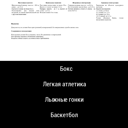
Бокс
Легкая атлетика
Лыжные гонки
Баскетбол