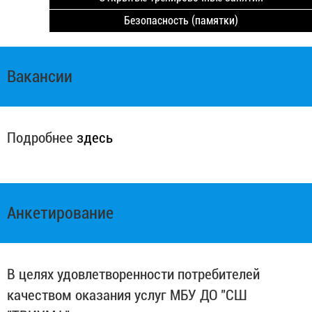
Безопасность (памятки)
Вакансии
Подробнее
здесь
Анкетирование
В целях удовлетворенности потребителей
качеством оказания услуг МБУ ДО "СШ