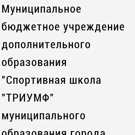
Муниципальное
бюджетное учреждение
дополнительного
образования
"Спортивная школа
"ТРИУМФ"
муниципального
образования города