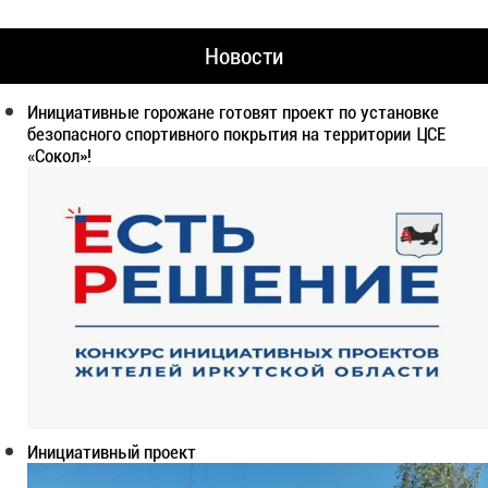
Новости
Инициативные горожане готовят проект по установке
безопасного спортивного покрытия на территории ЦСЕ
«Сокол»!
Инициативный проект