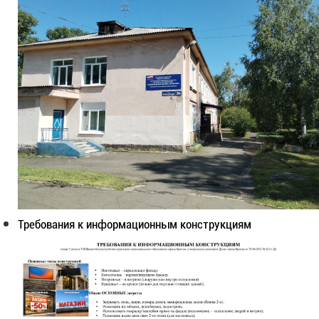
Требования к информационным конструкциям