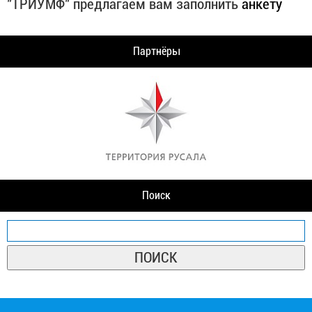
"ТРИУМФ" предлагаем вам заполнить
анкету
Партнёры
Поиск