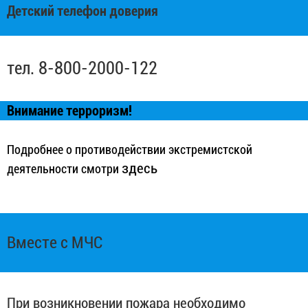
Детский телефон доверия
тел. 8-800-2000-122
Внимание терроризм!
Подробнее о противодействии экстремистской
здесь
деятельности смотри
Вместе с МЧС
При возникновении пожара необходимо