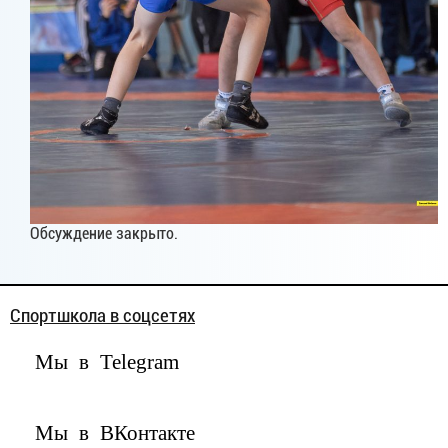
Обсуждение закрыто.
Спортшкола в соцсетях
Мы в Telegram
Мы в ВКонтакте