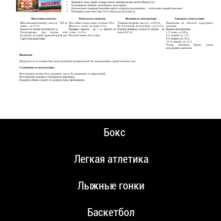
Бокс
Легкая атлетика
Лыжные гонки
Баскетбол