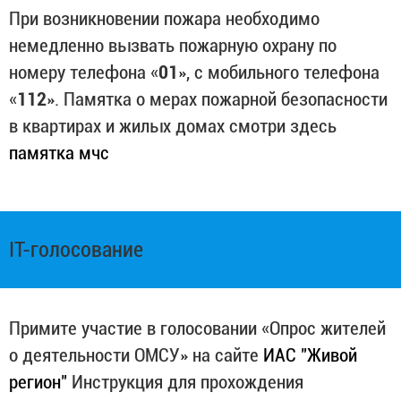
При возникновении пожара необходимо
немедленно вызвать пожарную охрану по
номеру телефона «
01
», с мобильного телефона
«
112
». Памятка о мерах пожарной безопасности
в квартирах и жилых домах смотри здесь
памятка мчс
IT-голосование
Примите участие в голосовании «Опрос жителей
о деятельности ОМСУ» на сайте
ИАС "Живой
регион"
Инструкция для прохождения