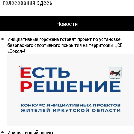
голосования
здесь
Новости
Инициативные горожане готовят проект по установке
безопасного спортивного покрытия на территории ЦСЕ
«Сокол»!
Инициативный проект