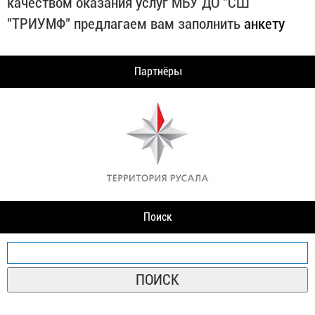
качеством оказания услуг МБУ ДО "СШ
"ТРИУМФ" предлагаем вам заполнить
анкету
Партнёры
Поиск