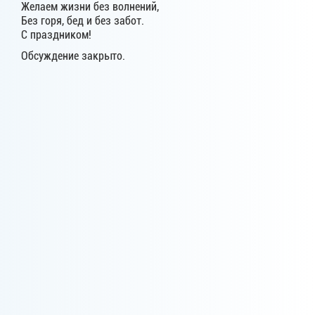
Желаем жизни без волнений,
Без горя, бед и без забот.
С праздником!
Обсуждение закрыто.