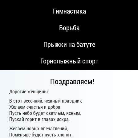
Гимнастика
Борьба
Прыжки на батуте
Горнолыжный спорт
Поздравляем!
Дорогие женщины!
В этот весенний, нежный праздник
Желаем счастья и добра.
Пусть небо будет светлым, ясным,
Пускай горит в глазах искра.
Желаем новых впечатлений,
Поменьше будет пусть хлопот.