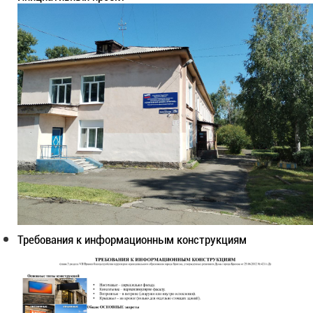
Требования к информационным конструкциям