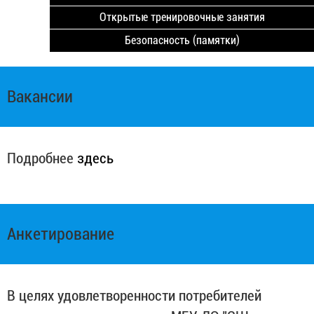
Открытые тренировочные занятия
Безопасность (памятки)
Вакансии
Подробнее
здесь
Анкетирование
В целях удовлетворенности потребителей