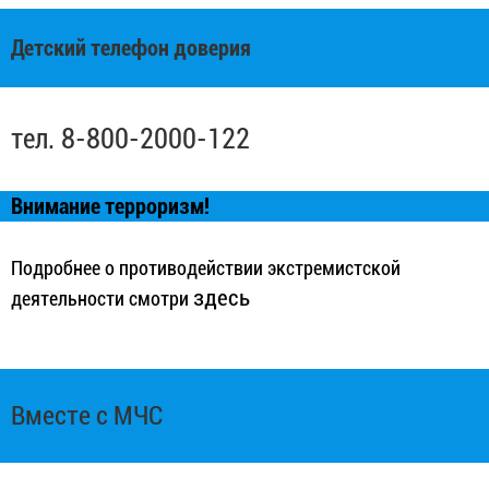
Детский телефон доверия
тел. 8-800-2000-122
Внимание терроризм!
Подробнее о противодействии экстремистской
здесь
деятельности смотри
Вместе с МЧС