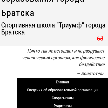
Братска
Спортивная школа "Триумф" города
Братска
Ничто так не истощает и не разрушает
человеческий организм, как физическое
бездействие
—
Аристотель
Главная
Сведения об образовательной организации
Спортсменам
Родителям