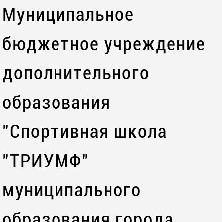
Муниципальное
бюджетное учреждение
дополнительного
образования
"Спортивная школа
"ТРИУМФ"
муниципального
образования города