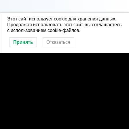
Этот сайт использует cookie для хранения данных.
Продолжая использовать этот сайт, вы соглашаетесь
с использованием cookie-файлов.
Принять
Отказаться
Спортшкола в соцсетях
Мы в Telegram