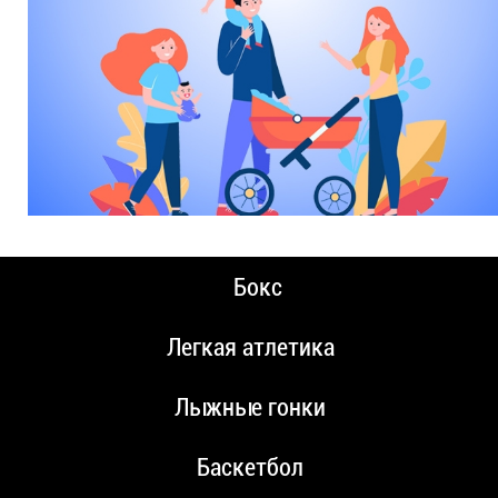
Бокс
Легкая атлетика
Лыжные гонки
Баскетбол