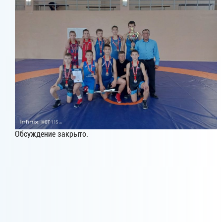
Обсуждение закрыто.