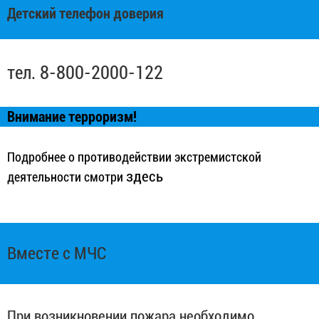
Детский телефон доверия
тел. 8-800-2000-122
Внимание терроризм!
Подробнее о противодействии экстремистской
здесь
деятельности смотри
Вместе с МЧС
При возникновении пожара необходимо