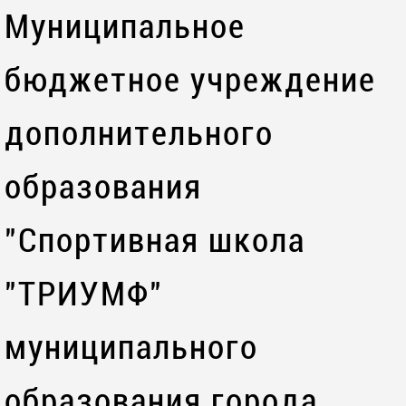
Муниципальное
бюджетное учреждение
дополнительного
образования
"Спортивная школа
"ТРИУМФ"
муниципального
образования города