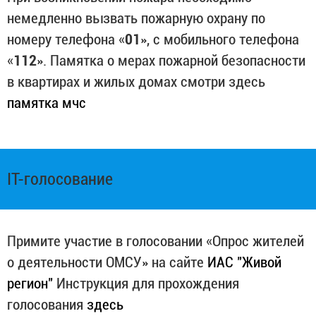
немедленно вызвать пожарную охрану по
номеру телефона «
01
», с мобильного телефона
«
112
». Памятка о мерах пожарной безопасности
в квартирах и жилых домах смотри здесь
памятка мчс
IT-голосование
Примите участие в голосовании «Опрос жителей
о деятельности ОМСУ» на сайте
ИАС "Живой
регион"
Инструкция для прохождения
голосования
здесь