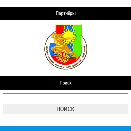
Партнёры
Поиск