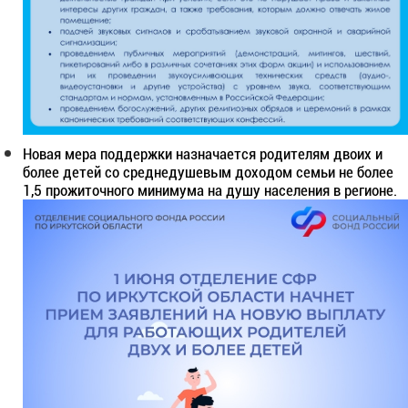
Новая мера поддержки назначается родителям двоих и
более детей со среднедушевым доходом семьи не более
1,5 прожиточного минимума на душу населения в регионе.