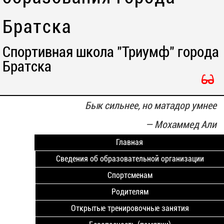
Братска
Спортивная школа "Триумф" города
Братска
Бык сильнее, но матадор умнее
—
Мoхаммед Али
Главная
Сведения об образовательной организации
Спортсменам
Родителям
Открытые тренировочные занятия