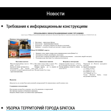
Новости
Требования к информационным конструкциям
УБОРКА ТЕРРИТОРИЙ ГОРОДА БРАТСКА