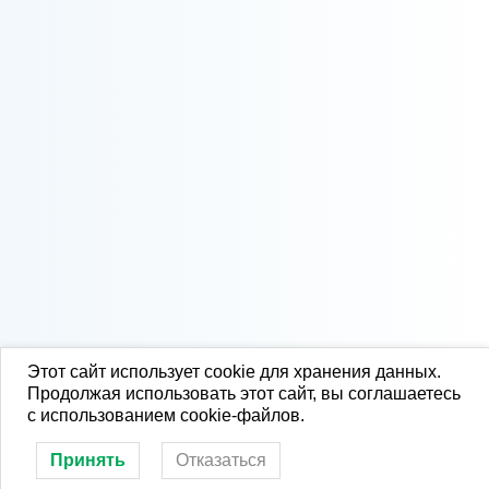
Этот сайт использует cookie для хранения данных.
Продолжая использовать этот сайт, вы соглашаетесь
с использованием cookie-файлов.
Принять
Отказаться