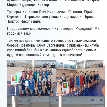
Мирон, Кудрявцев Виктор.
Тренеры: Кириллов Олег Николаевич, Потапов Юрий
Сергеевич, Перикальский Денис Владимирович, Бросов
Виктор Николаевич.
Поздравляем спортсменов и их тренеров! Молодцы!!! Мы
гордимся вами!
Так же поздравляем нашего тренера по греко-римской
борьбе Потапова Юрия Сергеевича с признанием клуба
спортивной борьбы и смешанных единоборств лучшим
судьей соревнований командного первенства!