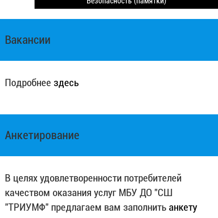
Безопасность (памятки)
Вакансии
Подробнее
здесь
Анкетирование
В целях удовлетворенности потребителей
качеством оказания услуг МБУ ДО "СШ
"ТРИУМФ" предлагаем вам заполнить
анкету