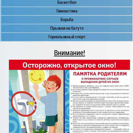
Баскетбол
Гимнастика
Борьба
Прыжки на батуте
Горнолыжный спорт
Внимание!