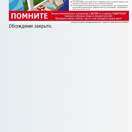
Обсуждение закрыто.