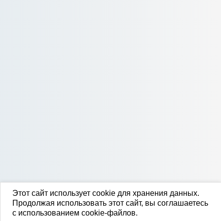
Этот сайт использует cookie для хранения данных.
Продолжая использовать этот сайт, вы соглашаетесь
с использованием cookie-файлов.