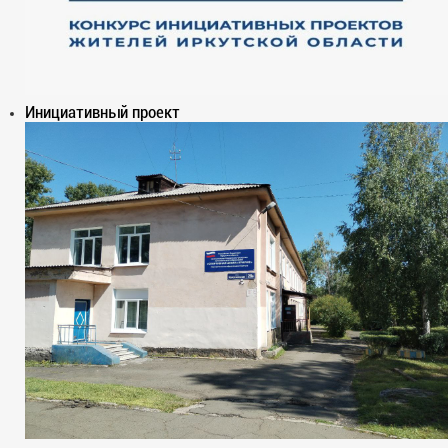
Инициативный проект