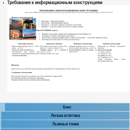
Требования к информационным конструкциям
Бокс
Легкая атлетика
Лыжные гонки