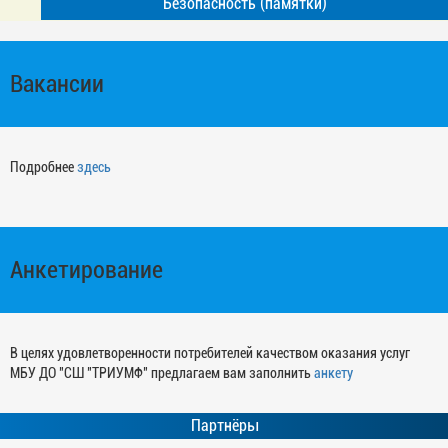
Безопасность (памятки)
Вакансии
Подробнее
здесь
Анкетирование
В целях удовлетворенности потребителей качеством оказания услуг
МБУ ДО "СШ "ТРИУМФ" предлагаем вам заполнить
анкету
Партнёры