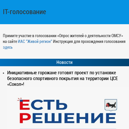
IT-голосование
Примите участие в голосовании «Опрос жителей о деятельности ОМСУ»
на сайте
ИАС "Живой регион"
Инструкция для прохождения голосования
здесь
Новости
Инициативные горожане готовят проект по установке
безопасного спортивного покрытия на территории ЦСЕ
«Сокол»!