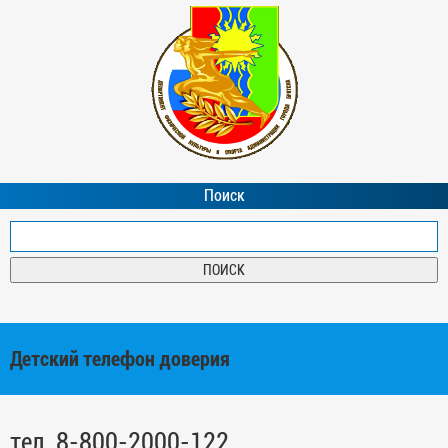
Поиск
Детский телефон доверия
тел. 8-800-2000-122