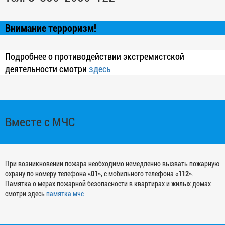
Внимание терроризм!
Подробнее о противодействии экстремистской
деятельности смотри
здесь
Вместе с МЧС
При возникновении пожара необходимо немедленно вызвать пожарную
охрану по номеру телефона «
01
», с мобильного телефона «
112
».
Памятка о мерах пожарной безопасности в квартирах и жилых домах
смотри здесь
памятка мчс