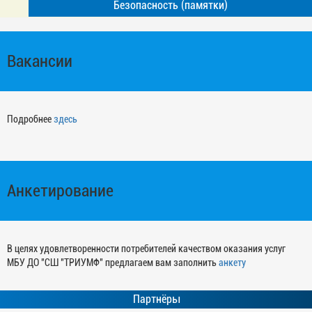
Безопасность (памятки)
Вакансии
Подробнее
здесь
Анкетирование
В целях удовлетворенности потребителей качеством оказания услуг
МБУ ДО "СШ "ТРИУМФ" предлагаем вам заполнить
анкету
Партнёры