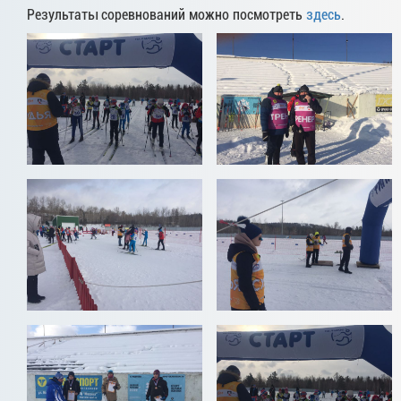
Результаты соревнований можно посмотреть
здесь
.