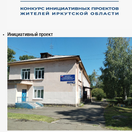
Инициативный проект