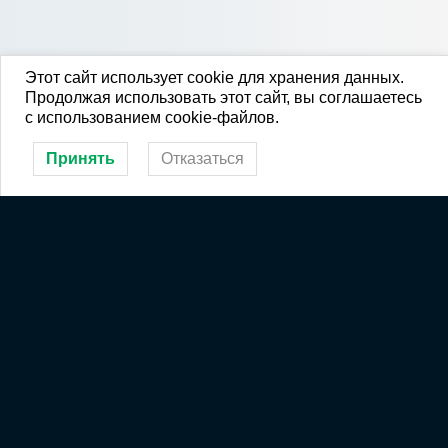
Этот сайт использует cookie для хранения данных.
Продолжая использовать этот сайт, вы соглашаетесь
с использованием cookie-файлов.
Принять
Отказаться