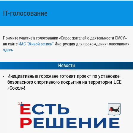
IT-голосование
Примите участие в голосовании «Опрос жителей о деятельности ОМСУ»
на сайте
ИАС "Живой регион"
Инструкция для прохождения голосования
здесь
Новости
Инициативные горожане готовят проект по установке
безопасного спортивного покрытия на территории ЦСЕ
«Сокол»!