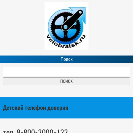
Поиск
Детский телефон доверия
тел. 8-800-2000-122