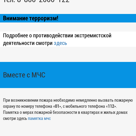
Внимание терроризм!
Подробнее о противодействии экстремистской
деятельности смотри
здесь
Вместе с МЧС
При возникновении пожара необходимо немедленно вызвать пожарную
охрану по номеру телефона «
01
», с мобильного телефона «
112
».
Памятка о мерах пожарной безопасности в квартирах и жилых домах
смотри здесь
памятка мчс