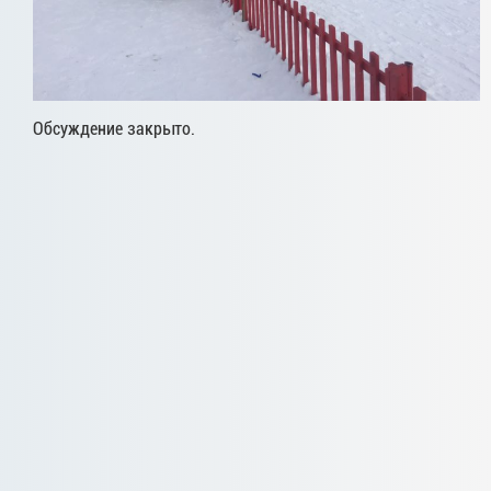
Обсуждение закрыто.