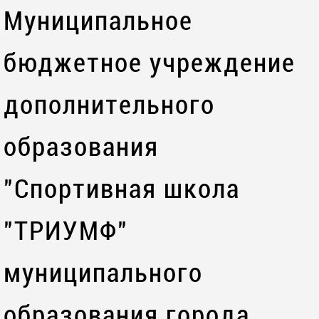
Муниципальное
бюджетное учреждение
дополнительного
образования
"Спортивная школа
"ТРИУМФ"
муниципального
образования города