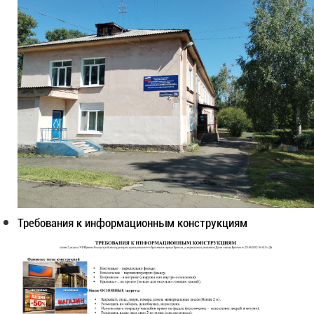
Требования к информационным конструкциям