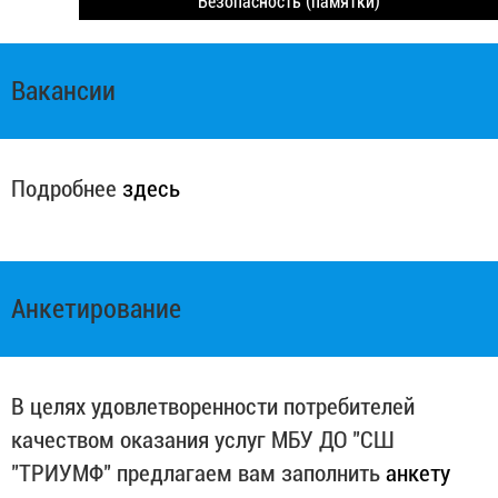
Безопасность (памятки)
Вакансии
Подробнее
здесь
Анкетирование
В целях удовлетворенности потребителей
качеством оказания услуг МБУ ДО "СШ
"ТРИУМФ" предлагаем вам заполнить
анкету