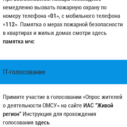
немедленно вызвать пожарную охрану по
номеру телефона «
01
», с мобильного телефона
«
112
». Памятка о мерах пожарной безопасности
в квартирах и жилых домах смотри здесь
памятка мчс
IT-голосование
Примите участие в голосовании «Опрос жителей
о деятельности ОМСУ» на сайте
ИАС "Живой
регион"
Инструкция для прохождения
голосования
здесь