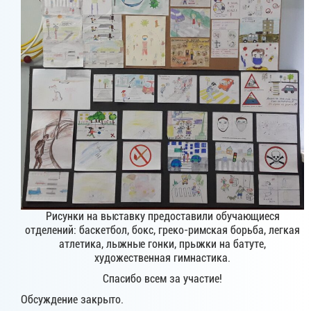
Рисунки на выставку предоставили обучающиеся
отделений: баскетбол, бокс, греко-римская борьба, легкая
атлетика, лыжные гонки, прыжки на батуте,
художественная гимнастика.
Спасибо всем за участие!
Обсуждение закрыто.