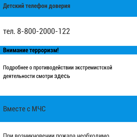
Детский телефон доверия
тел. 8-800-2000-122
Внимание терроризм!
Подробнее о противодействии экстремистской
здесь
деятельности смотри
Вместе с МЧС
При возникновении пожара необходимо