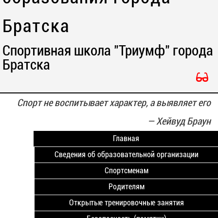
Братска
Спортивная школа "Триумф" города
Братска
Спорт не воспитывает характер, а выявляет его
—
Хейвуд Браун
Главная
Сведения об образовательной организации
Спортсменам
Родителям
Открытые тренировочные занятия