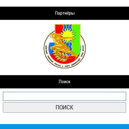
Партнёры
Поиск