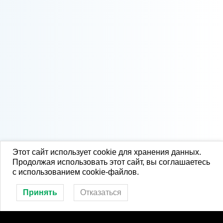
Этот сайт использует cookie для хранения данных.
Продолжая использовать этот сайт, вы соглашаетесь
с использованием cookie-файлов.
Принять
Отказаться