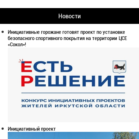
Новости
Инициативные горожане готовят проект по установке
безопасного спортивного покрытия на территории ЦСЕ
«Сокол»!
Инициативный проект