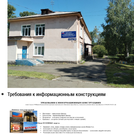
Требования к информационным конструкциям