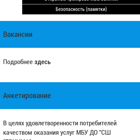
Безопасность (памятки)
Вакансии
Подробнее
здесь
Анкетирование
В целях удовлетворенности потребителей
качеством оказания услуг МБУ ДО "СШ