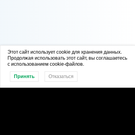
Этот сайт использует cookie для хранения данных.
Продолжая использовать этот сайт, вы соглашаетесь
с использованием cookie-файлов.
Принять
Отказаться