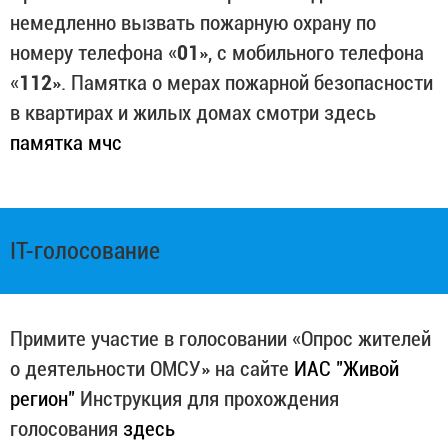
немедленно вызвать пожарную охрану по
номеру телефона «
01
», с мобильного телефона
«
112
». Памятка о мерах пожарной безопасности
в квартирах и жилых домах смотри здесь
памятка мчс
IT-голосование
Примите участие в голосовании «Опрос жителей
о деятельности ОМСУ» на сайте
ИАС "Живой
регион"
Инструкция для прохождения
голосования
здесь