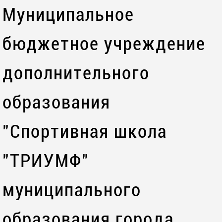
Муниципальное
бюджетное учреждение
дополнительного
образования
"Спортивная школа
"ТРИУМФ"
муниципального
образования города