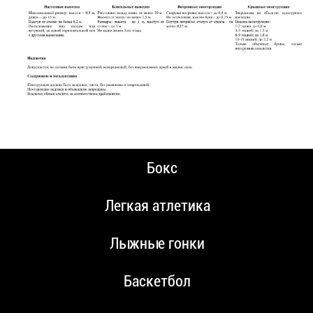
Бокс
Легкая атлетика
Лыжные гонки
Баскетбол