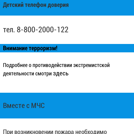
Детский телефон доверия
тел. 8-800-2000-122
Внимание терроризм!
Подробнее о противодействии экстремистской
здесь
деятельности смотри
Вместе с МЧС
При возникновении пожара необходимо