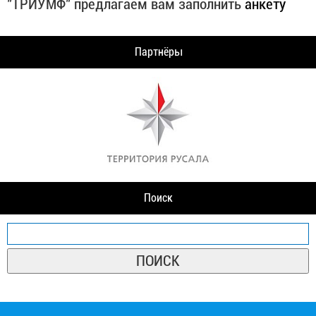
"ТРИУМФ" предлагаем вам заполнить
анкету
Партнёры
Поиск