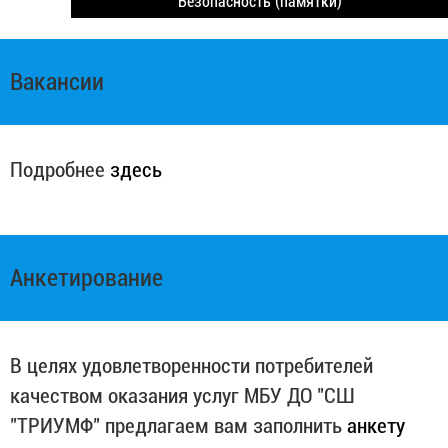
Безопасность (памятки)
Вакансии
Подробнее
здесь
Анкетирование
В целях удовлетворенности потребителей
качеством оказания услуг МБУ ДО "СШ
"ТРИУМФ" предлагаем вам заполнить
анкету