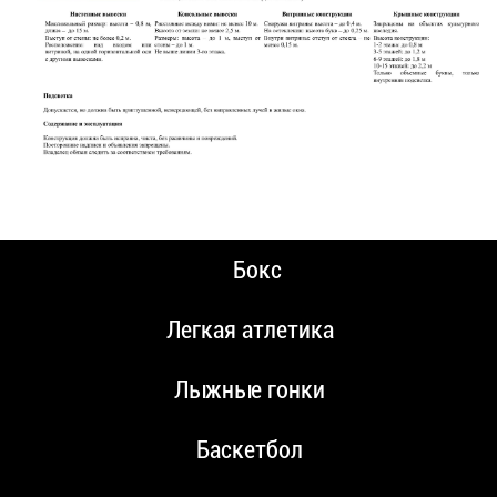
Бокс
Легкая атлетика
Лыжные гонки
Баскетбол