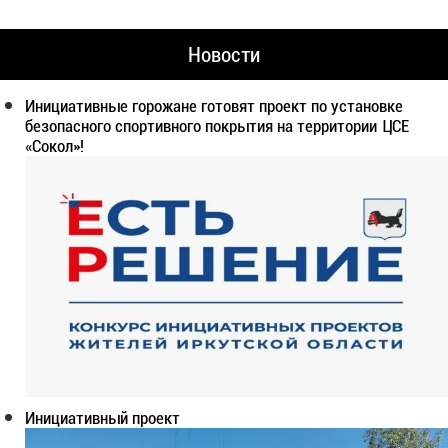
Новости
Инициативные горожане готовят проект по установке
безопасного спортивного покрытия на территории ЦСЕ
«Сокол»!
Инициативный проект