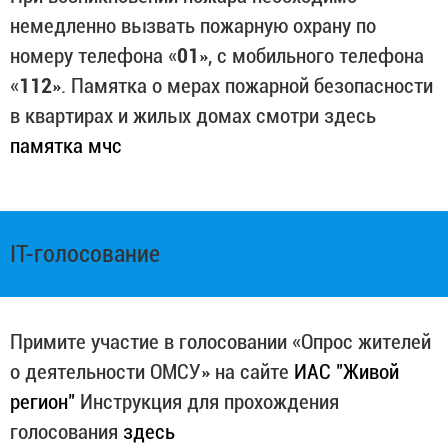
немедленно вызвать пожарную охрану по
номеру телефона «
01
», с мобильного телефона
«
112
». Памятка о мерах пожарной безопасности
в квартирах и жилых домах смотри здесь
памятка мчс
IT-голосование
Примите участие в голосовании «Опрос жителей
о деятельности ОМСУ» на сайте
ИАС "Живой
регион"
Инструкция для прохождения
голосования
здесь