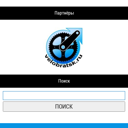
Партнёры
Поиск