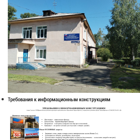
Требования к информационным конструкциям