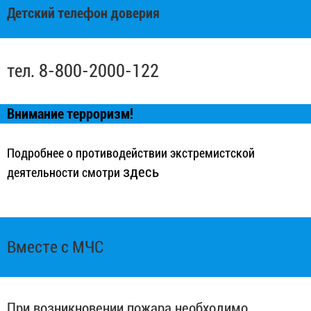
Детский телефон доверия
тел. 8-800-2000-122
Внимание терроризм!
Подробнее о противодействии экстремистской
здесь
деятельности смотри
Вместе с МЧС
При возникновении пожара необходимо