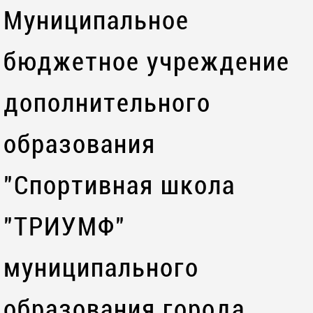
Муниципальное
бюджетное учреждение
дополнительного
образования
"Спортивная школа
"ТРИУМФ"
муниципального
образования города