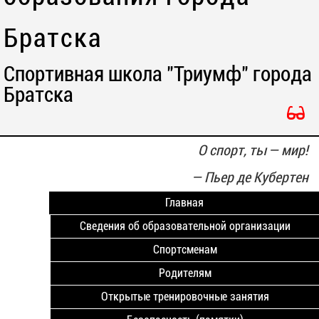
Братска
Спортивная школа "Триумф" города
Братска
О спорт, ты — мир!
—
Пьер де Кубертен
Главная
Сведения об образовательной организации
Спортсменам
Родителям
Открытые тренировочные занятия