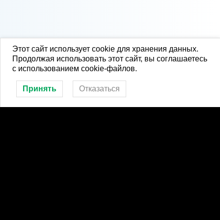
Этот сайт использует cookie для хранения данных.
Продолжая использовать этот сайт, вы соглашаетесь
с использованием cookie-файлов.
Принять
Отказаться
Спортшкола в соцсетях
Мы в Telegram