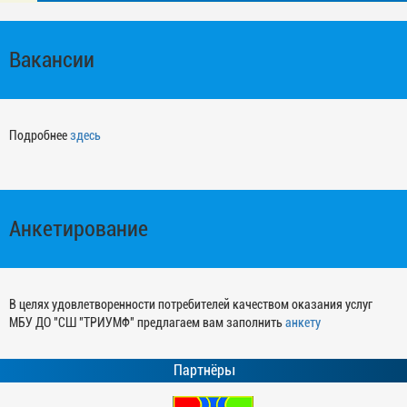
Вакансии
Подробнее
здесь
Анкетирование
В целях удовлетворенности потребителей качеством оказания услуг
МБУ ДО "СШ "ТРИУМФ" предлагаем вам заполнить
анкету
Партнёры