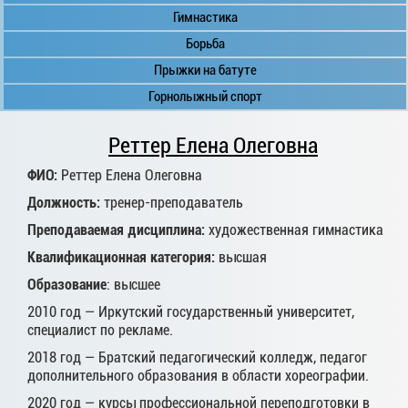
Гимнастика
Борьба
Прыжки на батуте
Горнолыжный спорт
Реттер Елена Олеговна
ФИО:
Реттер Елена Олеговна
Должность:
тренер-преподаватель
Преподаваемая дисциплина:
художественная гимнастика
Квалификационная категория:
высшая
Образование
: высшее
2010 год — Иркутский государственный университет,
специалист по рекламе.
2018 год — Братский педагогический колледж, педагог
дополнительного образования в области хореографии.
2020 год — курсы профессиональной переподготовки в