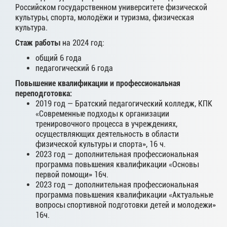
Российском государственном университете физической
культуры, спорта, молодёжи и туризма, физическая
культура.
Стаж работы
на 2024 год:
общий 6 года
педагогический 6 года
Повышение квалификации и профессиональная
переподготовка:
2019 год — Братский педагогический колледж, КПК
«Современные подходы к организации
тренировочного процесса в учреждениях,
осуществляющих деятельность в области
физической культуры и спорта», 16 ч.
2023 год — дополнительная профессиональная
программа повышения квалификации «Основы
первой помощи» 16ч.
2023 год — дополнительная профессиональная
программа повышения квалификации «Актуальные
вопросы спортивной подготовки детей и молодежи»
16ч.