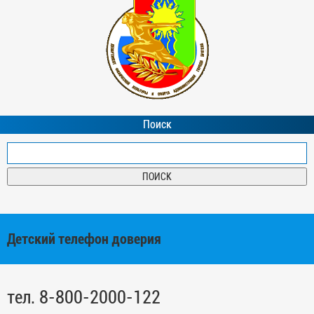
Поиск
Детский телефон доверия
тел. 8-800-2000-122